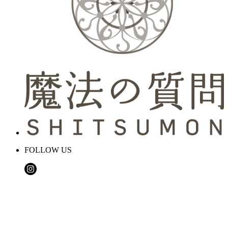
FOLLOW US