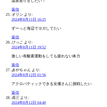
温泉巡りをしたい！
返信
オリン
より:
2024年8月11日 16:25
ずーっと海辺でヨガしてたい
返信
けっこ
より:
2024年8月11日 19:52
激しい有酸素運動をしても疲れない体力
返信
あやちゃん
より:
2024年8月12日 01:56
アクロバティックできる女優さんに挑戦したい
返信
高三
より:
2024年8月12日 04:40