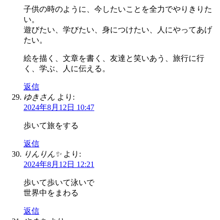
子供の時のように、今したいことを全力でやりきりた
い。
遊びたい、学びたい、身につけたい、人にやってあげ
たい。
絵を描く、文章を書く、友達と笑いあう、旅行に行
く、学ぶ、人に伝える。
返信
ゆきさん
より:
2024年8月12日 10:47
歩いて旅をする
返信
りんりん✨
より:
2024年8月12日 12:21
歩いて歩いて泳いで
世界中をまわる
返信