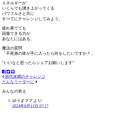
エネルギーが
いくらでも湧き上がってくる
パワフルさと共に
すべてにチャレンジしてみよう。
疲れ果てても
回復できる力が
あなたにはある。
魔法の質問
「不死身の体が手に入ったら何をしたいですか？」
”いいなと思ったらシェアお願いします”
前代未聞のチャレンジ
どんなリーダーに
みんなの答え
ゆうまママ
より:
2024年8月11日 07:17