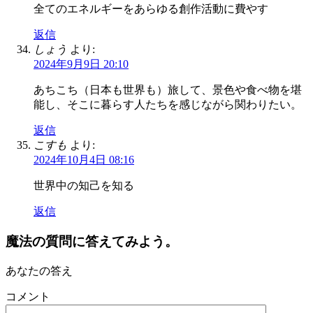
全てのエネルギーをあらゆる創作活動に費やす
返信
しょう
より:
2024年9月9日 20:10
あちこち（日本も世界も）旅して、景色や食べ物を堪
能し、そこに暮らす人たちを感じながら関わりたい。
返信
こすも
より:
2024年10月4日 08:16
世界中の知己を知る
返信
魔法の質問に答えてみよう。
あなたの答え
コメント