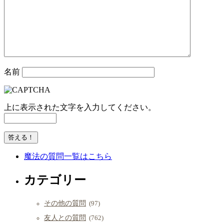
名前
上に表示された文字を入力してください。
魔法の質問一覧はこちら
カテゴリー
その他の質問
(97)
友人との質問
(762)