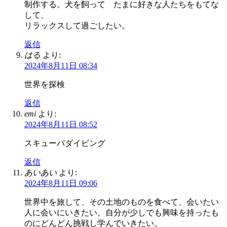
制作する。犬を飼って たまに好きな人たちをもてな
して、
リラックスして過ごしたい。
返信
はる
より:
2024年8月11日 08:34
世界を探検
返信
emi
より:
2024年8月11日 08:52
スキューバダイビング
返信
あいあい
より:
2024年8月11日 09:06
世界中を旅して、その土地のものを食べて、会いたい
人に会いにいきたい。自分が少しでも興味を持ったも
のにどんどん挑戦し学んでいきたい。