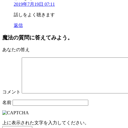
2019年7月19日 07:11
話しをよく聴きます
返信
魔法の質問に答えてみよう。
あなたの答え
コメント
名前
上に表示された文字を入力してください。