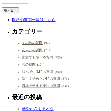
魔法の質問一覧はこちら
カテゴリー
その他の質問
(97)
友人との質問
(762)
家族でも使える質問
(726)
恋の質問
(164)
悩んでいる時の質問
(550)
新しく始めたい時の質問
(576)
職場で使える魔法の質問
(834)
最近の投稿
華やかさをまとう