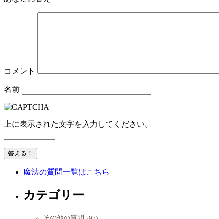
コメント
名前
上に表示された文字を入力してください。
魔法の質問一覧はこちら
カテゴリー
その他の質問
(97)