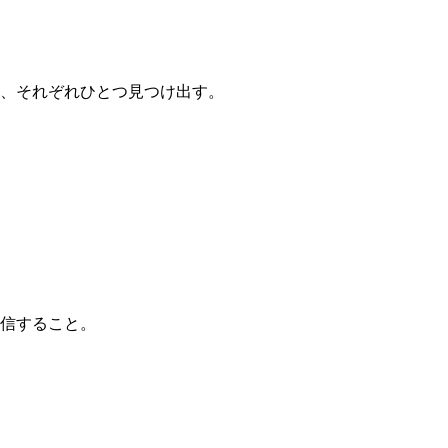
、それぞれひとつ見つけ出す。
信すること。