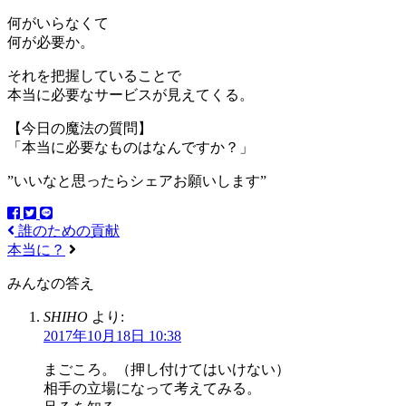
何がいらなくて
何が必要か。
それを把握していることで
本当に必要なサービスが見えてくる。
【今日の魔法の質問】
「本当に必要なものはなんですか？」
”いいなと思ったらシェアお願いします”
誰のための貢献
本当に？
みんなの答え
SHIHO
より:
2017年10月18日 10:38
まごころ。（押し付けてはいけない）
相手の立場になって考えてみる。