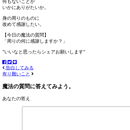
何もないことが
いかにありがたいか。
身の周りのものに
改めて感謝したい。
【今日の魔法の質問】
「周りの何に感謝しますか？」
”いいなと思ったらシェアお願いします”
告白してみる
有り難いこと
魔法の質問に答えてみよう。
あなたの答え