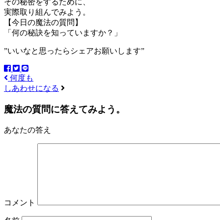
その秘密をするために、
実際取り組んでみよう。
【今日の魔法の質問】
「何の秘訣を知っていますか？」
”いいなと思ったらシェアお願いします”
何度も
しあわせになる
魔法の質問に答えてみよう。
あなたの答え
コメント