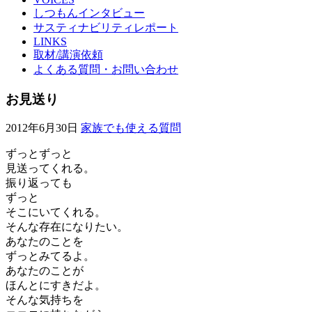
しつもんインタビュー
サスティナビリティレポート
LINKS
取材/講演依頼
よくある質問・お問い合わせ
お見送り
2012年6月30日
家族でも使える質問
ずっとずっと
見送ってくれる。
振り返っても
ずっと
そこにいてくれる。
そんな存在になりたい。
あなたのことを
ずっとみてるよ。
あなたのことが
ほんとにすきだよ。
そんな気持ちを