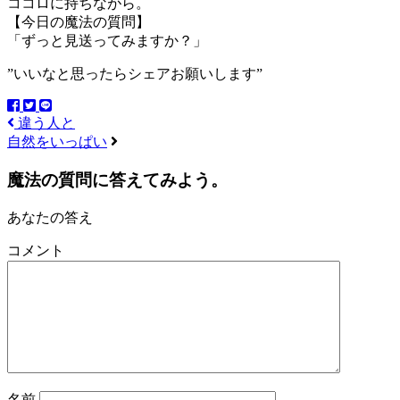
ココロに持ちながら。
【今日の魔法の質問】
「ずっと見送ってみますか？」
”いいなと思ったらシェアお願いします”
違う人と
自然をいっぱい
魔法の質問に答えてみよう。
あなたの答え
コメント
名前