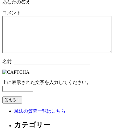
あなたの答え
コメント
名前
上に表示された文字を入力してください。
魔法の質問一覧はこちら
カテゴリー