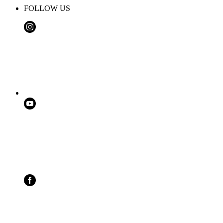
FOLLOW US