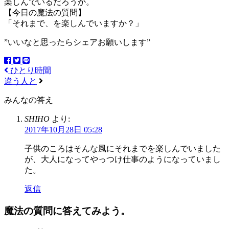
楽しんでいるだろうか。
【今日の魔法の質問】
「それまで、を楽しんでいますか？」
”いいなと思ったらシェアお願いします”
ひとり時間
違う人と
みんなの答え
SHIHO
より:
2017年10月28日 05:28
子供のころはそんな風にそれまでを楽しんでいました
が、大人になってやっつけ仕事のようになっていまし
た。
返信
魔法の質問に答えてみよう。