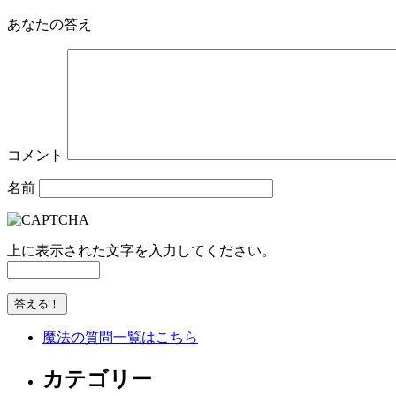
あなたの答え
コメント
名前
上に表示された文字を入力してください。
魔法の質問一覧はこちら
カテゴリー