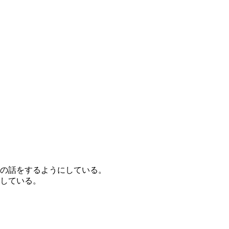
の話をするようにしている。
している。