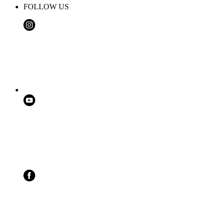
FOLLOW US