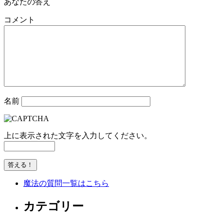
あなたの答え
コメント
名前
上に表示された文字を入力してください。
魔法の質問一覧はこちら
カテゴリー