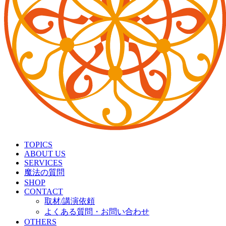
TOPICS
ABOUT US
SERVICES
魔法の質問
SHOP
CONTACT
取材/講演依頼
よくある質問・お問い合わせ
OTHERS