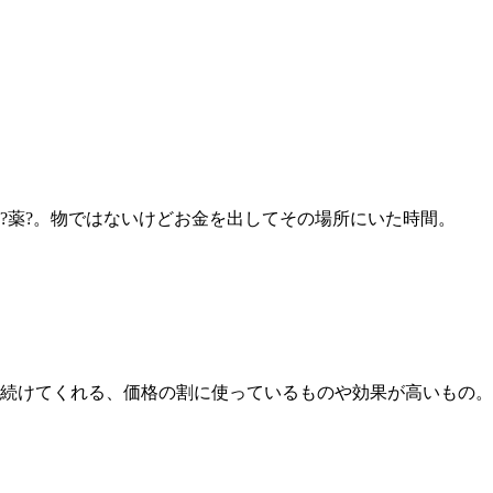
?薬?。物ではないけどお金を出してその場所にいた時間。
続けてくれる、価格の割に使っているものや効果が高いもの。