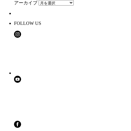
アーカイブ
FOLLOW US