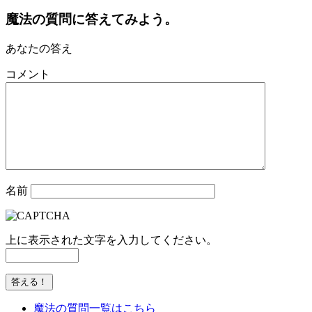
魔法の質問に答えてみよう。
あなたの答え
コメント
名前
上に表示された文字を入力してください。
魔法の質問一覧はこちら