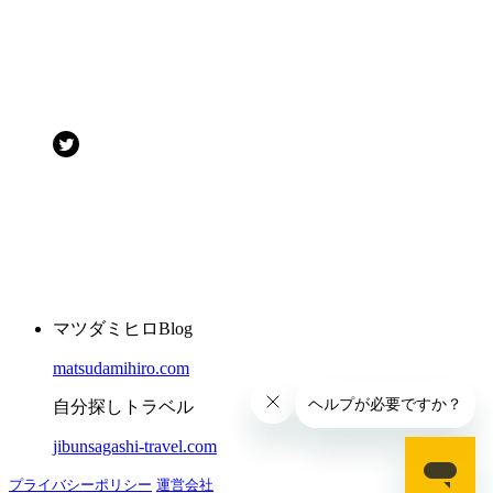
マツダミヒロBlog
matsudamihiro.com
自分探しトラベル
jibunsagashi-travel.com
プライバシーポリシー
運営会社