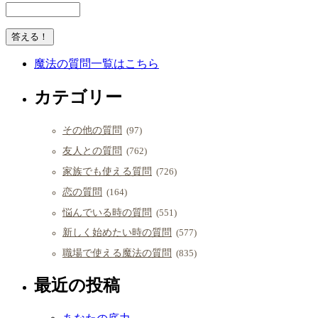
魔法の質問一覧はこちら
カテゴリー
その他の質問
(97)
友人との質問
(762)
家族でも使える質問
(726)
恋の質問
(164)
悩んでいる時の質問
(551)
新しく始めたい時の質問
(577)
職場で使える魔法の質問
(835)
最近の投稿