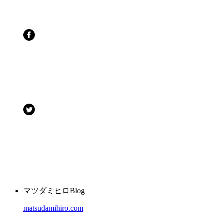
マツダミヒロBlog
matsudamihiro.com