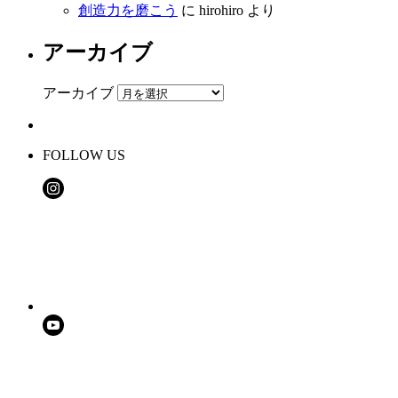
創造力を磨こう
に
hirohiro
より
アーカイブ
アーカイブ
FOLLOW US