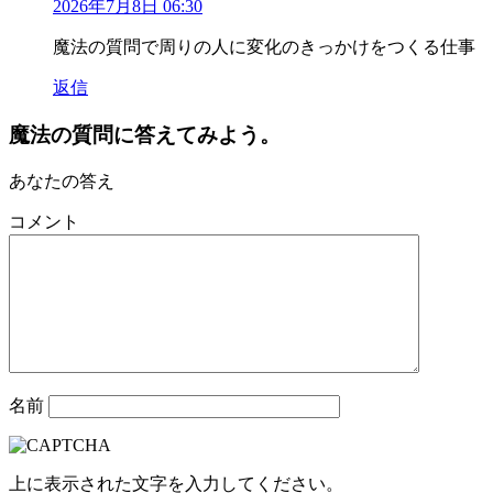
2026年7月8日 06:30
魔法の質問で周りの人に変化のきっかけをつくる仕事
返信
魔法の質問に答えてみよう。
あなたの答え
コメント
名前
上に表示された文字を入力してください。