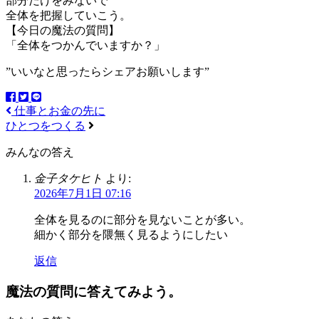
部分だけをみないで
全体を把握していこう。
【今日の魔法の質問】
「全体をつかんでいますか？」
”いいなと思ったらシェアお願いします”
仕事とお金の先に
ひとつをつくる
みんなの答え
金子タケヒト
より:
2026年7月1日 07:16
全体を見るのに部分を見ないことが多い。
細かく部分を隈無く見るようにしたい
返信
魔法の質問に答えてみよう。