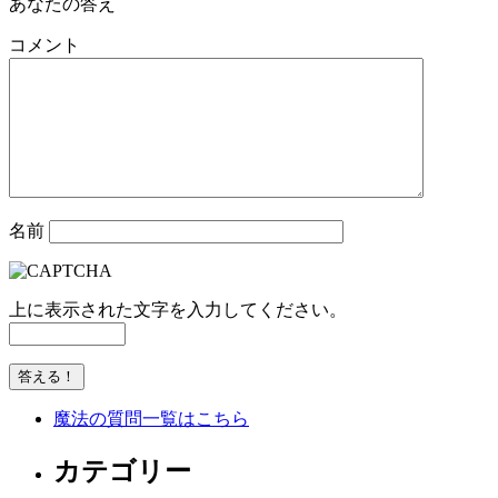
あなたの答え
コメント
名前
上に表示された文字を入力してください。
魔法の質問一覧はこちら
カテゴリー