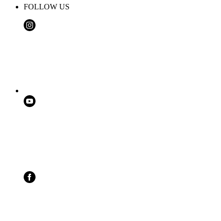
FOLLOW US