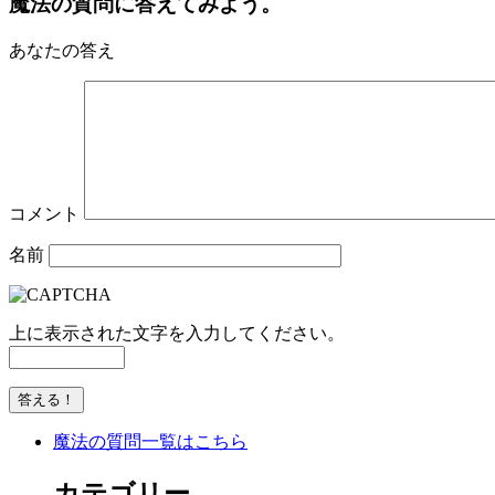
魔法の質問に答えてみよう。
あなたの答え
コメント
名前
上に表示された文字を入力してください。
魔法の質問一覧はこちら
カテゴリー