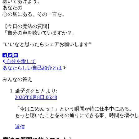
聴いてあげよう。
あなたの
心の底にある、その一言を。
【今日の魔法の質問】
「自分の声を聴いていますか？」
”いいなと思ったらシェアお願いします”
自分を愛して
あなたらしい自己紹介とは
みんなの答え
金子タケヒト
より:
2026年6月8日 06:48
「今はごめんっ！」という瞬間が特に仕事中にある。
もっと聴いたことをその通りにできる事、時間を増やし
返信