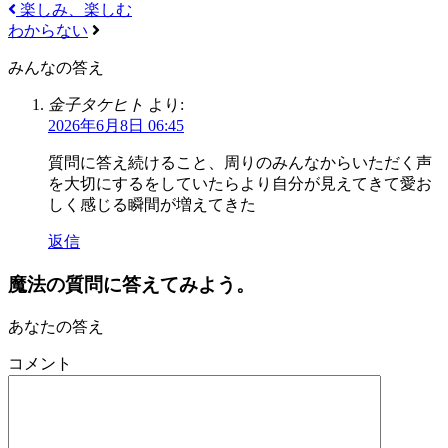
楽しみ、楽しむ
わからない
みんなの答え
金子タケヒト
より:
2026年6月8日 06:45
質問に答え続けること、周りのみんなからいただく声
を大切にするをしていたらより自分が見えてきて愛お
しく感じる瞬間が増えてきた
返信
魔法の質問に答えてみよう。
あなたの答え
コメント