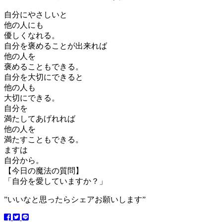
自分にやさしいと
他の人にも
優しくなれる。
自分を褒めることが出来れば
他の人を
褒めることもできる。
自分を大切にできると
他の人も
大切にできる。
自分を
満たしてあげれれば
他の人を
満たすこともできる。
ますは
自分から。
【今日の魔法の質問】
「自分を愛していますか？」
”いいなと思ったらシェアお願いします”