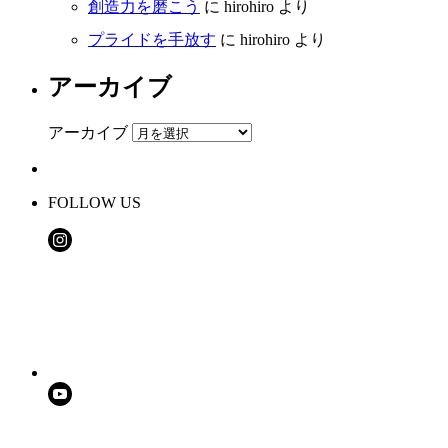
創造力を磨こう
に
hirohiro
より
プライドを手放す
に
hirohiro
より
アーカイブ
アーカイブ
FOLLOW US