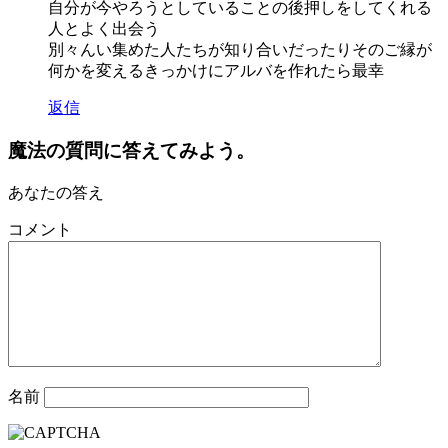
自分が今やろうとしていることの後押しをしてくれる
人とよく出会う
別々んい集めた人たちが知り合いだったりそのご縁が
何かを変えるきっかけにアルバを作れたら最幸
返信
魔法の質問に答えてみよう。
あなたの答え
コメント
名前