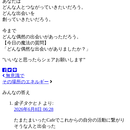
あなたは
どんな人とつながっていきたいだろう。
どんな出会いを
創っていきたいだろう。
今まで
どんな偶然の出会いがあっただろう。
【今日の魔法の質問】
「どんな偶然な出会いがありましたか？」
”いいなと思ったらシェアお願いします”
無意識で
その場所のエネルギー
みんなの答え
金子タケヒト
より:
2026年6月8日 06:28
たまたまいったCafeでこれからの自分の活動に繋がり
そうな人と出会った