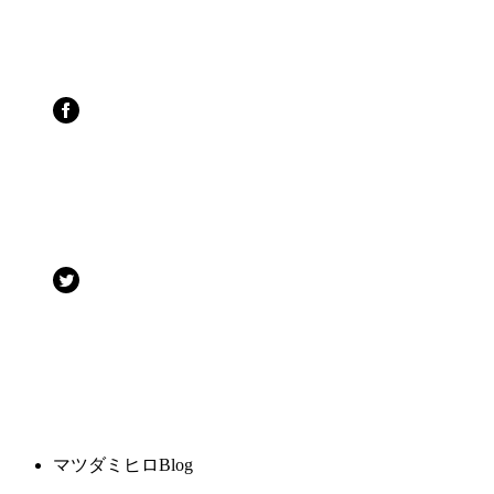
マツダミヒロBlog