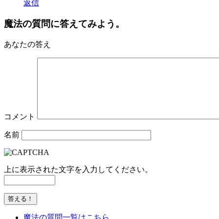
返信
魔法の質問に答えてみよう。
あなたの答え
コメント
名前
上に表示された文字を入力してください。
魔法の質問一覧はこちら