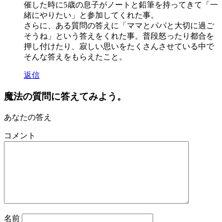
催した時に5歳の息子がノートと鉛筆を持ってきて「一
緒にやりたい」と参加してくれた事。
さらに、ある質問の答えに「ママとパパと大切に過ご
そうね」という答えをくれた事。普段怒ったり都合を
押し付けたり、寂しい思いをたくさんさせている中で
そんな答えをもらえたこと。
返信
魔法の質問に答えてみよう。
あなたの答え
コメント
名前