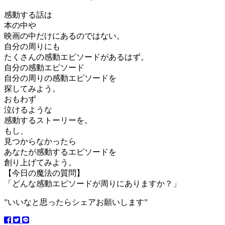
感動する話は
本の中や
映画の中だけにあるのではない。
自分の周りにも
たくさんの感動エピソードがあるはず。
自分の感動エピソード
自分の周りの感動エピソードを
探してみよう。
おもわず
泣けるような
感動するストーリーを。
もし、
見つからなかったら
あなたが感動するエピソードを
創り上げてみよう。
【今日の魔法の質問】
「どんな感動エピソードが周りにありますか？」
”いいなと思ったらシェアお願いします”