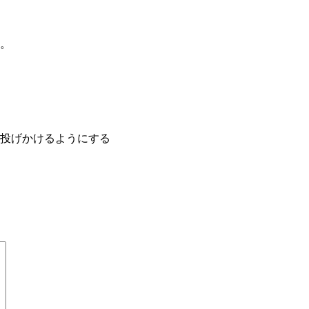
。
投げかけるようにする