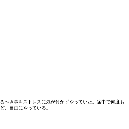
るべき事をストレスに気が付かずやっていた。途中で何度も
ど、自由にやっている。