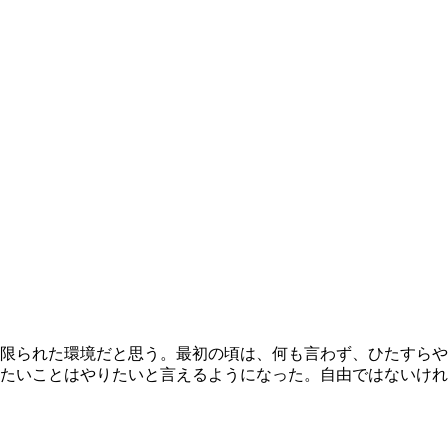
限られた環境だと思う。最初の頃は、何も言わず、ひたすらや
たいことはやりたいと言えるようになった。自由ではないけれ