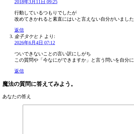
2018年3月11日 09:25
行動しているつもりでしたが
改めてきかれると素直にはいと言えない自分がいました
返信
金子タケヒト
より:
2026年6月4日 07:12
ついできないことの言い訳にしがち
この質問や「今なにができますか」と言う問いを自分に
返信
魔法の質問に答えてみよう。
あなたの答え