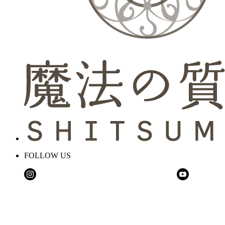
FOLLOW US