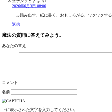
金子タケヒト
より:
2026年6月3日 08:06
一歩踏み出す、紙に書く、おもしろがる、ワクワクする、対
返信
魔法の質問に答えてみよう。
あなたの答え
コメント
名前
上に表示された文字を入力してください。