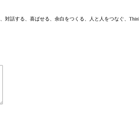
話する、喜ばせる、余白をつくる、人と人をつなぐ、Think 