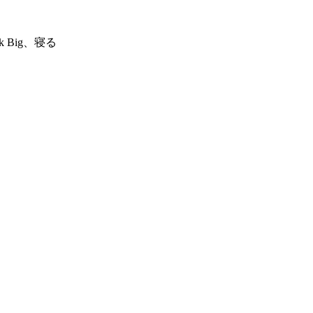
Big、寝る