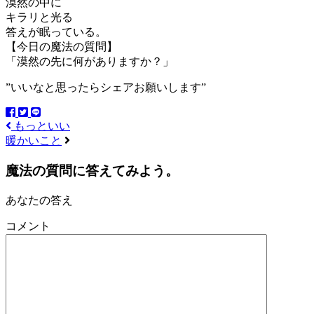
漠然の中に
キラリと光る
答えが眠っている。
【今日の魔法の質問】
「漠然の先に何がありますか？」
”いいなと思ったらシェアお願いします”
もっといい
暖かいこと
魔法の質問に答えてみよう。
あなたの答え
コメント