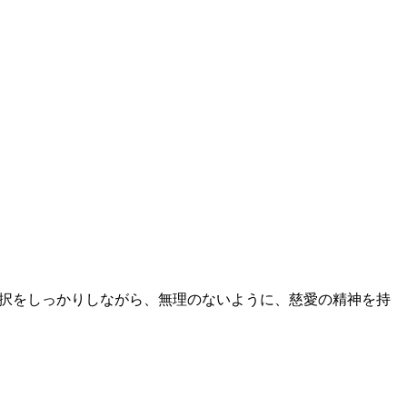
選択をしっかりしながら、無理のないように、慈愛の精神を持