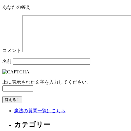
あなたの答え
コメント
名前
上に表示された文字を入力してください。
魔法の質問一覧はこちら
カテゴリー