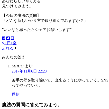
あなたらしいやり方を
見つけてみよう。
【今日の魔法の質問】
「どんな新しいやり方で取り組んでみますか？」
”いいなと思ったらシェアお願いします”
1日1楽
ふれる
みんなの答え
SHIHO
より:
2017年11月6日 22:23
苦手の壁を取り除いて、出来るようにやっていく。SN
ってやっていく。
返信
魔法の質問に答えてみよう。