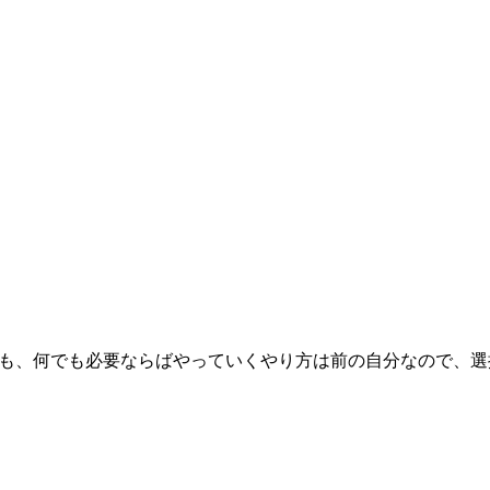
Sも、何でも必要ならばやっていくやり方は前の自分なので、