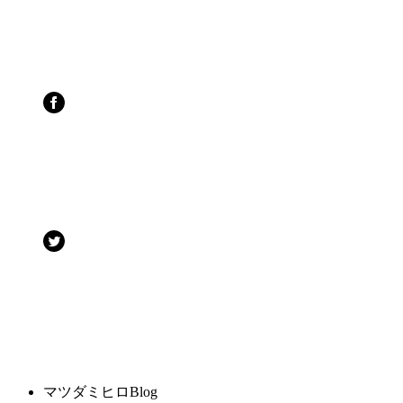
マツダミヒロBlog