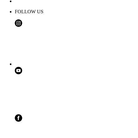
FOLLOW US