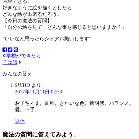
表現できる。
好きなように絵を描くとしたら
どんな絵が出来るだろう。
【今日の魔法の質問】
「自分の絵を見て、どんな事を感じると思いますか？」
”いいなと思ったらシェアお願いします”
学校ができたら
子は師
みんなの答え
SHIHO
より:
2017年11月11日 02:33
お子ちゃま。幼稚。きれいな色。透明感。バランス。
愛。下手。
返信
魔法の質問に答えてみよう。