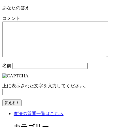
あなたの答え
コメント
名前
上に表示された文字を入力してください。
魔法の質問一覧はこちら
カテゴリー