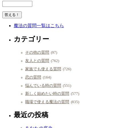
魔法の質問一覧はこちら
カテゴリー
その他の質問
(97)
友人との質問
(762)
家族でも使える質問
(726)
恋の質問
(164)
悩んでいる時の質問
(551)
新しく始めたい時の質問
(577)
職場で使える魔法の質問
(835)
最近の投稿