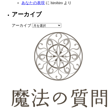
あなたの表現
に
hirohiro
より
アーカイブ
アーカイブ