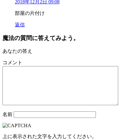
2018年12月2日 09:08
部屋の片付け
返信
魔法の質問に答えてみよう。
あなたの答え
コメント
名前
上に表示された文字を入力してください。