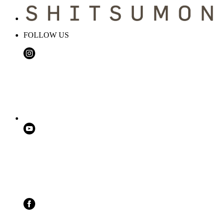
FOLLOW US