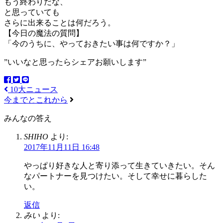
もう終わりだな、
と思っていても
さらに出来ることは何だろう。
【今日の魔法の質問】
「今のうちに、やっておきたい事は何ですか？」
”いいなと思ったらシェアお願いします”
10大ニュース
今までとこれから
みんなの答え
SHIHO
より:
2017年11月11日 16:48
やっぱり好きな人と寄り添って生きていきたい。そん
なパートナーを見つけたい。そして幸せに暮らした
い。
返信
みい
より: