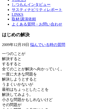
しつもんインタビュー
サスティナビリティレポート
LINKS
取材/講演依頼
よくある質問・お問い合わせ
はじめの解決
2009年12月19日
悩んでいる時の質問
一つのことが
解決すると
するすると
全てのことが解決へ向かっていく。
一度に大きな問題を
解決しようとすると
うまくいかないが
最初はちょっとしたことを
解決してみよう。
小さな問題かもしれないけど
その問題が