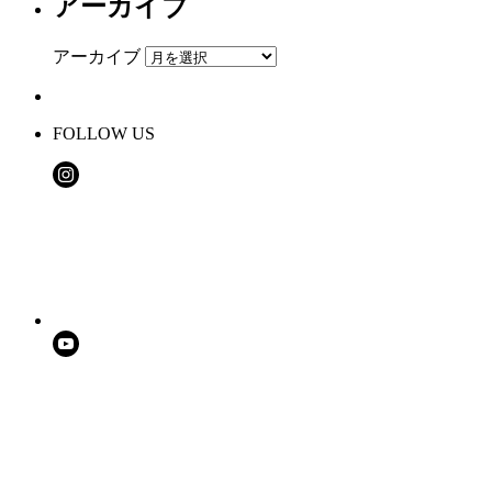
アーカイブ
アーカイブ
FOLLOW US