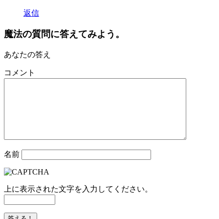
返信
魔法の質問に答えてみよう。
あなたの答え
コメント
名前
上に表示された文字を入力してください。