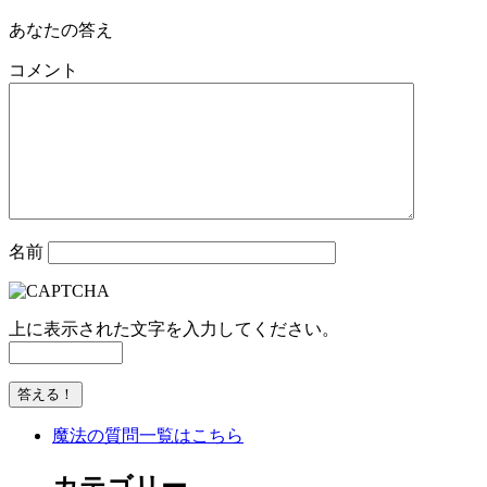
あなたの答え
コメント
名前
上に表示された文字を入力してください。
魔法の質問一覧はこちら
カテゴリー