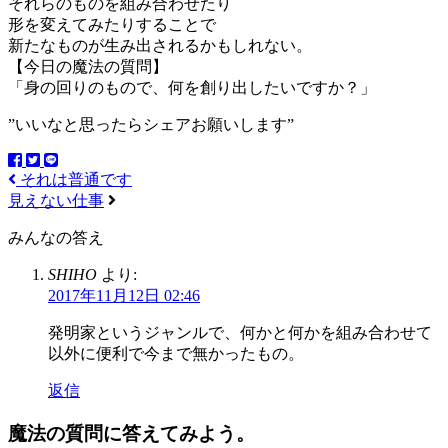
それらのものを組み合わせたり
形を変えてみたりすることで
新たなものが生み出されるかもしれない。
【今日の魔法の質問】
「身の回りのもので、何を創り出したいですか？」
”いいなと思ったらシェアお願いします”
それは普通です
見えない仕事
みんなの答え
SHIHO
より:
2017年11月12日 02:46
発明家というジャンルで、何かと何かを組み合わせて
以外に便利で今まで無かったもの。
返信
魔法の質問に答えてみよう。