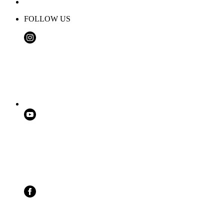
FOLLOW US