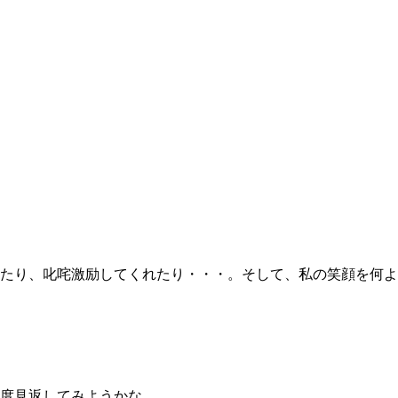
たり、叱咤激励してくれたり・・・。そして、私の笑顔を何よ
度見返してみようかな。