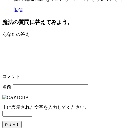
返信
魔法の質問に答えてみよう。
あなたの答え
コメント
名前
上に表示された文字を入力してください。