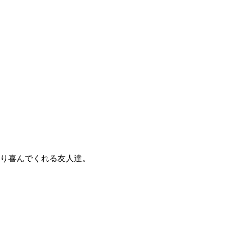
り喜んでくれる友人達。