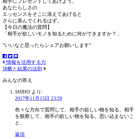
相手にプレゼントしてあげよう。
あなたらしさの
エッセンスをそこに添えてあげると
さらに喜んでくれるはず。
【今日の魔法の質問】
「相手が欲しいモノを知るために何ができますか？」
”いいなと思ったらシェアお願いします”
情報を活用する力
決断と結果の法則
みんなの答え
SHIHO
より:
2017年11月15日 23:59
色々な方向で質問して、相手の欲しい物を知る。相手
を観察して、相手の欲しい物を知る。思い込まないこ
と。
返信