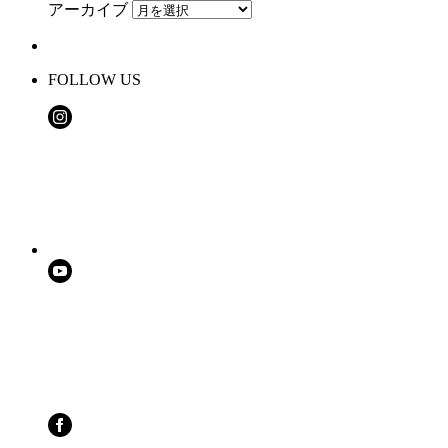
アーカイブ
FOLLOW US