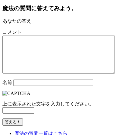
魔法の質問に答えてみよう。
あなたの答え
コメント
名前
上に表示された文字を入力してください。
魔法の質問一覧はこちら