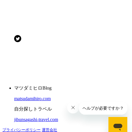
マツダミヒロBlog
matsudamihiro.com
自分探しトラベル
jibunsagashi-travel.com
プライバシーポリシー
運営会社