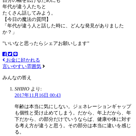
自分の幅を広げるためにも
年代が違う人たちと
たくさん話してみよう。
【今日の魔法の質問】
「年代が違う人と話した時に、どんな発見がありました
か？」
”いいなと思ったらシェアお願いします”
お金に好かれる
言いやすい雰囲気
みんなの答え
SHIHO
より:
2017年11月16日 00:43
年齢は本当に気にしない。ジェネレーションギャップ
も個性と受け止めてしまう。だから、年上だから、年
下だから、の部分だけでいうならば、健康や体に対す
る考え方が違うと思う。その部分は本当に違いを感じ
る。