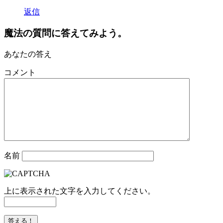
返信
魔法の質問に答えてみよう。
あなたの答え
コメント
名前
上に表示された文字を入力してください。