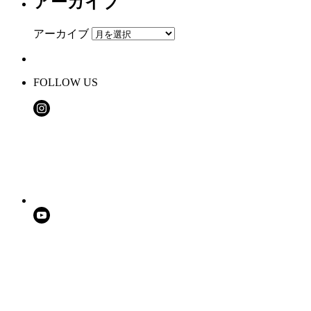
アーカイブ
アーカイブ
FOLLOW US