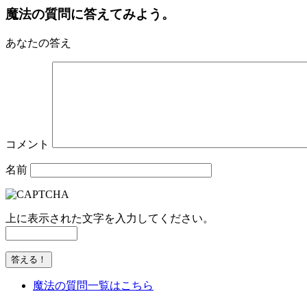
魔法の質問に答えてみよう。
あなたの答え
コメント
名前
上に表示された文字を入力してください。
魔法の質問一覧はこちら