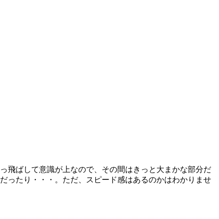
っ飛ばして意識が上なので、その間はきっと大まかな部分だ
だったり・・・。ただ、スピード感はあるのかはわかりませ