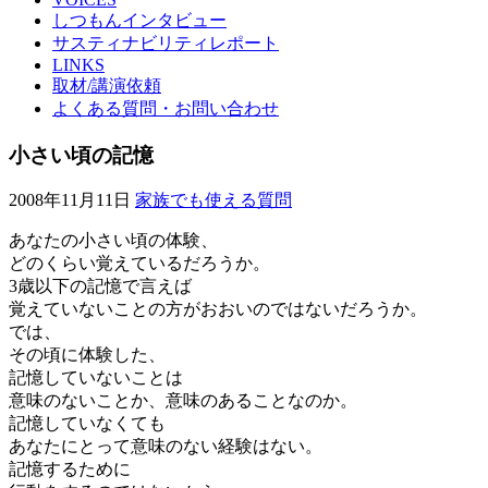
しつもんインタビュー
サスティナビリティレポート
LINKS
取材/講演依頼
よくある質問・お問い合わせ
小さい頃の記憶
2008年11月11日
家族でも使える質問
あなたの小さい頃の体験、
どのくらい覚えているだろうか。
3歳以下の記憶で言えば
覚えていないことの方がおおいのではないだろうか。
では、
その頃に体験した、
記憶していないことは
意味のないことか、意味のあることなのか。
記憶していなくても
あなたにとって意味のない経験はない。
記憶するために