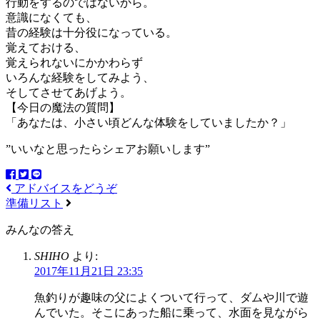
行動をするのではないから。
意識になくても、
昔の経験は十分役になっている。
覚えておける、
覚えられないにかかわらず
いろんな経験をしてみよう、
そしてさせてあげよう。
【今日の魔法の質問】
「あなたは、小さい頃どんな体験をしていましたか？」
”いいなと思ったらシェアお願いします”
アドバイスをどうぞ
準備リスト
みんなの答え
SHIHO
より:
2017年11月21日 23:35
魚釣りが趣味の父によくついて行って、ダムや川で遊
んでいた。そこにあった船に乗って、水面を見ながら