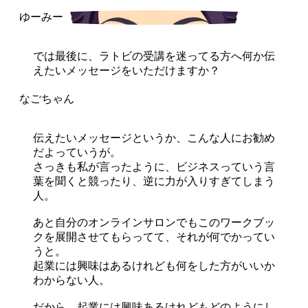
では最後に、ラトビの受講を迷ってる方へ何か伝
えたいメッセージをいただけますか？
伝えたいメッセージというか、こんな人にお勧め
だよっていうが。
さっきも私が言ったように、ビジネスっていう言
葉を聞くと競ったり、逆に力が入りすぎてしまう
人。
あと自分のオンラインサロンでもこのワークブッ
クを展開させてもらってて、それが何でかってい
うと。
起業には興味はあるけれども何をした方がいいか
わからない人。
だから、起業には興味あるけれどもどのようにし