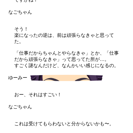
そう！
楽になったの逆は、前は頑張らなきゃと思って
た。
「仕事だからちゃんとやらなきゃ」とか、「仕事
だから頑張らなきゃ」って思ってた所が…。
すごく謎なんだけど、なんかいい感じになるの。
おー、それはすごい！
これは受けてもらわないと分からないかも〜。