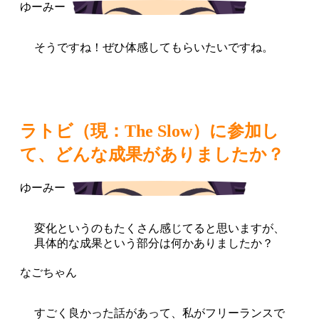
そうですね！ぜひ体感してもらいたいですね。
ラトビ（現：The Slow）に参加し
て、どんな成果がありましたか？
変化というのもたくさん感じてると思いますが、
具体的な成果という部分は何かありましたか？
すごく良かった話があって、私がフリーランスで