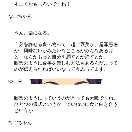
すごくおもしろいですね！
うん、楽になる。
自分を許せる食べ物って、超ご褒美か、超罪悪感
か、興味ないかみたいなところがみんなあるけ
ど、なんかもっと自分を潤すとか許すとか。
瞑想のように食事を楽しむ方法もあるんだよって
のが伝えられればいいなって今思ってます。
瞑想のようにっていうのがとっても素敵ですね。
ひとつの儀式というか、ていねいに食と向き合う
というか。