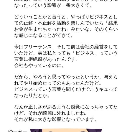
なったっていう影響が一番大きくて。
どういうことかと言うと、やっぱりビジネスとし
ての正解・不正解を活動を楽しんでいたら「結果
お金が生まれちゃったね」みたいな、そのくらい
な感じになることができて。
今はフリーランス、そして前は会社の経営をして
いたけど、実は私とっても「ビジネス」っていう
言葉に拒絶感があったんです。
会社もやっているのに。
だから、やろうと思ってやったというか、与えら
れてやり始めたってのもあったんだけど。
ビジネスっていう言葉を聞くだけでこうキュって
なったりだとか。
なんか正しさがあるような感覚になっちゃってた
けど、それが綺麗に外れましたね。
それが私に大きな影響となっています。