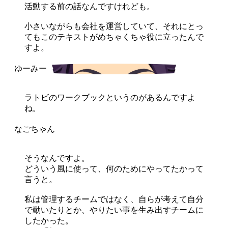
活動する前の話なんですけれども。
小さいながらも会社を運営していて、それにとっ
てもこのテキストがめちゃくちゃ役に立ったんで
すよ。
ラトビのワークブックというのがあるんですよ
ね。
そうなんですよ。
どういう風に使って、何のためにやってたかって
言うと。
私は管理するチームではなく、自らが考えて自分
で動いたりとか、やりたい事を生み出すチームに
したかった。