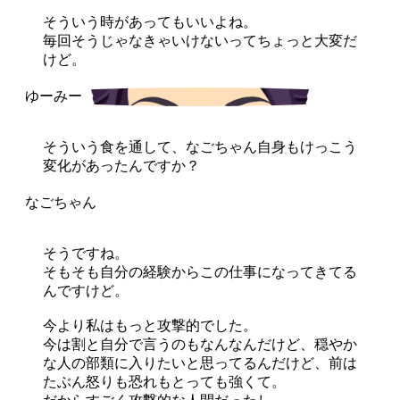
そういう時があってもいいよね。
毎回そうじゃなきゃいけないってちょっと大変だ
けど。
そういう食を通して、なごちゃん自身もけっこう
変化があったんですか？
そうですね。
そもそも自分の経験からこの仕事になってきてる
んですけど。
今より私はもっと攻撃的でした。
今は割と自分で言うのもなんなんだけど、穏やか
な人の部類に入りたいと思ってるんだけど、前は
たぶん怒りも恐れもとっても強くて。