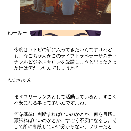
今度はラトビの話に入ってきたいんですけれど
も、なごちゃんがこのライフトラベラーサスティ
ナブルビジネスサロンを受講しようと思ったきっ
かけは何だったんでしょうか？
まずフリーランスとして活動していると、すごく
不安になる事って多いんですよね。
何を基準に判断すればいいのかとか、何を目標に
頑張ればいいのかとか、すごく不安になるし。そ
して誰に相談していい分からない、フリーだと