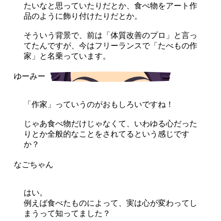
たいなと思っていたりだとか、食べ物をアート作
品のように飾り付けたりだとか。
そういう背景で、前は「体質改善のプロ」と言っ
てたんですが、今はフリーランスで「たべもの作
家」と名乗っています。
「作家」っていうのがおもしろいですね！
じゃあ食べ物だけじゃなくて、いわゆる心だった
りとか全般的なことをされてるという感じです
か？
はい。
例えば食べたものによって、実は心が変わってし
まうって知ってました？