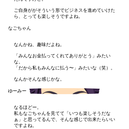
ご自身ががそういう形でビジネスを進めていけた
ら、とっても楽しそうですよね。
なんかね、趣味だよね。
「みんなお金払ってくれてありがとう」みたい
な。
「だから私もみんなに払う〜」みたいな（笑）。
なんかそんな感じかな。
なるほどー。
私もなごちゃんを見てて「いつも楽しそうだな
ぁ」と思ってるんで、そんな感じで出来たらいい
ですよね。