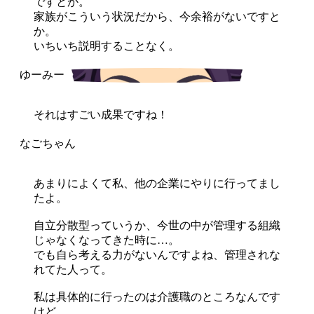
ですとか。
家族がこういう状況だから、今余裕がないですと
か。
いちいち説明することなく。
それはすごい成果ですね！
あまりによくて私、他の企業にやりに行ってまし
たよ。
自立分散型っていうか、今世の中が管理する組織
じゃなくなってきた時に…。
でも自ら考える力がないんですよね、管理されな
れてた人って。
私は具体的に行ったのは介護職のところなんです
けど。