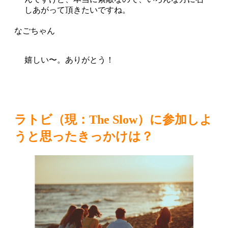
しあがって頂きたいですね。
嬉しい〜。ありがとう！
ラトビ（現：The Slow）に参加しよ
うと思ったきっかけは？