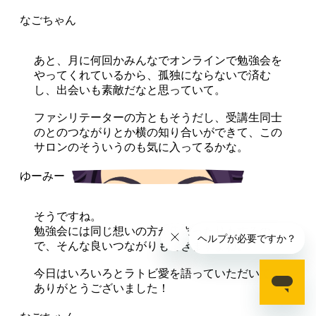
あと、月に何回かみんなでオンラインで勉強会を
やってくれているから、孤独にならないで済む
し、出会いも素敵だなと思っていて。
ファシリテーターの方ともそうだし、受講生同士
のとのつながりとか横の知り合いができて、この
サロンのそういうのも気に入ってるかな。
そうですね。
勉強会には同じ想いの方が集まったりもするの
で、そんな良いつながりもできますよね。
今日はいろいろとラトビ愛を語っていただいて、
ありがとうございました！