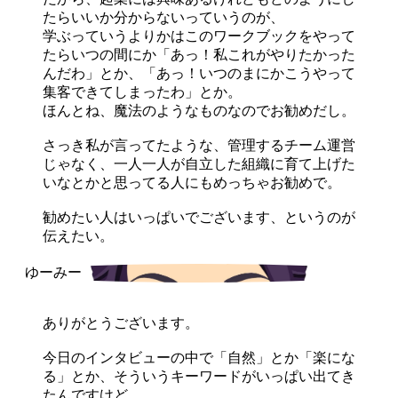
たらいいか分からないっていうのが、
学ぶっていうよりかはこのワークブックをやって
たらいつの間にか「あっ！私これがやりたかった
んだわ」とか、「あっ！いつのまにかこうやって
集客できてしまったわ」とか。
ほんとね、魔法のようなものなのでお勧めだし。
さっき私が言ってたような、管理するチーム運営
じゃなく、一人一人が自立した組織に育て上げた
いなとかと思ってる人にもめっちゃお勧めで。
勧めたい人はいっぱいでございます、というのが
伝えたい。
ありがとうございます。
今日のインタビューの中で「自然」とか「楽にな
る」とか、そういうキーワードがいっぱい出てき
たんですけど。