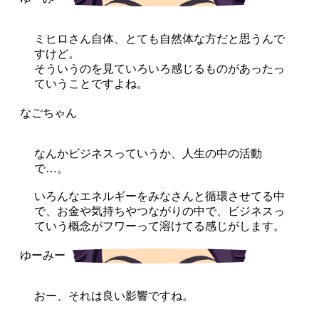
ミヒロさん自体、とても自然体な方だと思うんで
すけど。
そういうのを見ていろいろ感じるものがあったっ
ていうことですよね。
なんかビジネスっていうか、人生の中の活動
で…。
いろんなエネルギーをみなさんと循環させてる中
で、お金や気持ちやつながりの中で、ビジネスっ
ていう概念がフワーって溶けてる感じがします。
おー、それは良い影響ですね。