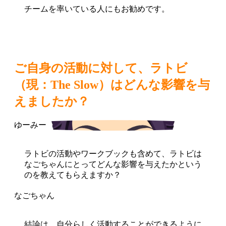
チームを率いている人にもお勧めです。
ご自身の活動に対して、ラトビ
（現：The Slow）はどんな影響を与
えましたか？
ラトビの活動やワークブックも含めて、ラトビは
なごちゃんにとってどんな影響を与えたかという
のを教えてもらえますか？
結論は、自分らしく活動することができるように