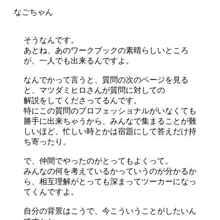
そうなんです。
あとね、あのワークブックの素晴らしいところ
が、一人でも出来るんですよ。
なんでかって言うと、質問の次のページを見る
と、マツダミヒロさんが質問に対しての
解説をしてくださってるんです。
特にこの質問のプロフェッショナルがいなくても
勝手に出来ちゃうから、みんなで集まることが難
しいほど、忙しい時とかは宿題にして答えだけ持
ち寄ったり。
で、仲間でやったのがとってもよくって。
みんなの何を考えているかっていうのが分かるか
ら、相互理解がとっても深まってツーカーになっ
てくんですよ。
自分の背景はこうで、今こういうことがしたいん