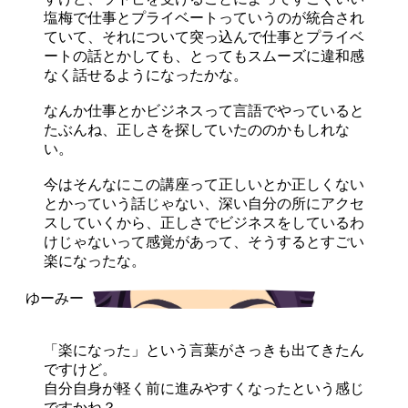
塩梅で仕事とプライベートっていうのが統合され
ていて、それについて突っ込んで仕事とプライベ
ートの話とかしても、とってもスムーズに違和感
なく話せるようになったかな。
なんか仕事とかビジネスって言語でやっていると
たぶんね、正しさを探していたののかもしれな
い。
今はそんなにこの講座って正しいとか正しくない
とかっていう話じゃない、深い自分の所にアクセ
スしていくから、正しさでビジネスをしているわ
けじゃないって感覚があって、そうするとすごい
楽になったな。
「楽になった」という言葉がさっきも出てきたん
ですけど。
自分自身が軽く前に進みやすくなったという感じ
ですかね？