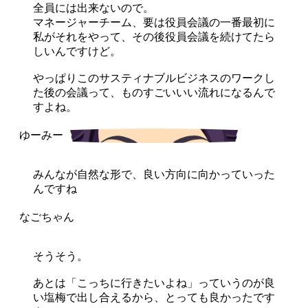
全員には出来ないので。
マネージャーチーム、要は役員会議の一番最初に
私がそれをやって、その後役員会議を続けてたら
しいんですけど。
やっぱりこのサスティナブルビジネスのワークし
た後の会議って、ものすごいいい流れになるんで
すよね。
みんなが自然な形で、良い方向に向かっていった
んですね
そうそう。
あとは「こっちに行きたいよね」っていうのが良
い塩梅で出し合えるから、とっても良かったです