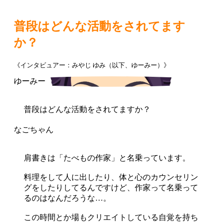
普段はどんな活動をされてます
か？
《インタビュアー：みやじ ゆみ（以下、ゆーみー）》
普段はどんな活動をされてますか？
肩書きは「たべもの作家」と名乗っています。
料理をして人に出したり、体と心のカウンセリン
グをしたりしてるんですけど、作家って名乗って
るのはなんだろうな…。
この時間とか場もクリエイトしている自覚を持ち