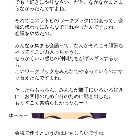
でも「好きにやりなさい」だと、なかなかまとま
らなかったんですよね。
それでこのラトビのワークブックに出会って、会
議の代わりにみんなでこれやったんですよね。
会議をやめたの。
みんなが集まる会議って、なんかそれこそ頑張ち
ゃってすごい力入っちゃうし。
せっかくいい感じの仲間たちがギスギスするか
ら。
このワークブックをみんなでやるっていうのにす
り替えたんですよね。
そしたらもちろん、みんなが勝手にいろいろ好き
に、お客様のため自分のために動き出した。
もうすごく素晴らしかったなー！
会議で使うというのはおもしろいですね！