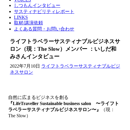
しつもんインタビュー
サスティナビリティレポート
LINKS
取材/講演依頼
よくある質問・お問い合わせ
ライフトラベラーサスティナブルビジネスサ
ロン（現：The Slow）メンバー ：いしだ和
みさんインタビュー
2022年7月10日
ライフトラベラーサスティナブルビジ
ネスサロン
自然に広まるビジネスを創る
『LifeTraveller Sustainable business salon 〜ライフト
ラベラーサスティナブルビジネスサロン〜』
（現：
The Slow）