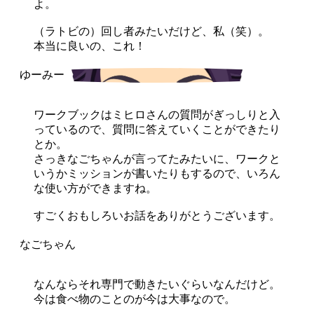
よ。
（ラトビの）回し者みたいだけど、私（笑）。
本当に良いの、これ！
ワークブックはミヒロさんの質問がぎっしりと入
っているので、質問に答えていくことができたり
とか。
さっきなごちゃんが言ってたみたいに、ワークと
いうかミッションが書いたりもするので、いろん
な使い方ができますね。
すごくおもしろいお話をありがとうございます。
なんならそれ専門で動きたいぐらいなんだけど。
今は食べ物のことのが今は大事なので。