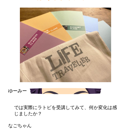
では実際にラトビを受講してみて、何か変化は感
じましたか？