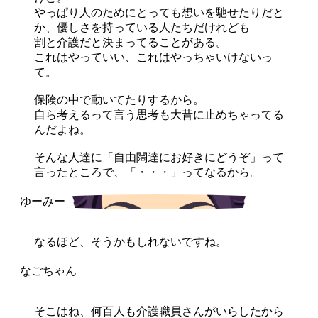
やっぱり人のためにとっても想いを馳せたりだと
か、優しさを持っている人たちだけれども
割と介護だと決まってることがある。
これはやっていい、これはやっちゃいけないっ
て。
保険の中で動いてたりするから。
自ら考えるって言う思考も大昔に止めちゃってる
んだよね。
そんな人達に「自由闊達にお好きにどうぞ」って
言ったところで、「・・・」ってなるから。
なるほど、そうかもしれないですね。
そこはね、何百人も介護職員さんがいらしたから