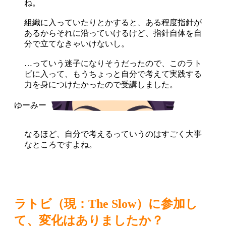
ね。
組織に入っていたりとかすると、ある程度指針が
あるからそれに沿っていけるけど、指針自体を自
分で立てなきゃいけないし。
…っていう迷子になりそうだったので、このラト
ビに入って、もうちょっと自分で考えて実践する
力を身につけたかったので受講しました。
なるほど、自分で考えるっていうのはすごく大事
なところですよね。
ラトビ（現：The Slow）に参加し
て、変化はありましたか？