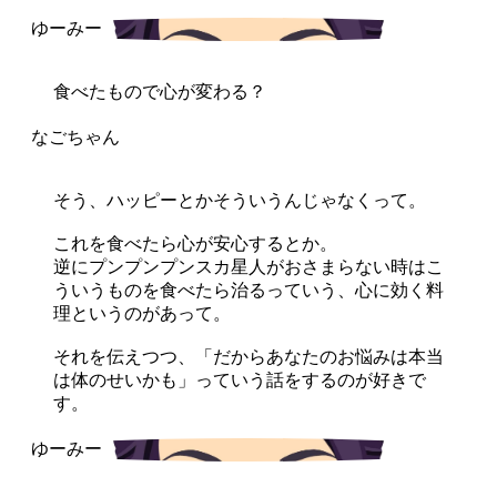
食べたもので心が変わる？
そう、ハッピーとかそういうんじゃなくって。
これを食べたら心が安心するとか。
逆にプンプンプンスカ星人がおさまらない時はこ
ういうものを食べたら治るっていう、心に効く料
理というのがあって。
それを伝えつつ、「だからあなたのお悩みは本当
は体のせいかも」っていう話をするのが好きで
す。