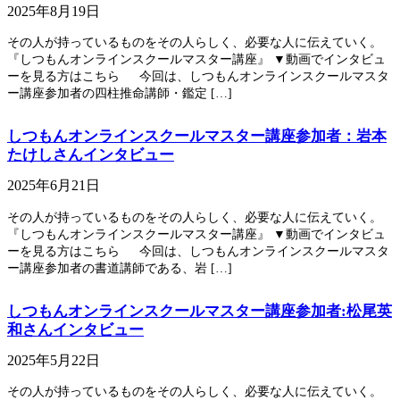
2025年8月19日
その人が持っているものをその人らしく、必要な人に伝えていく。
『しつもんオンラインスクールマスター講座』 ▼動画でインタビュ
ーを見る方はこちら 今回は、しつもんオンラインスクールマスタ
ー講座参加者の四柱推命講師・鑑定 […]
しつもんオンラインスクールマスター講座参加者：岩本
たけしさんインタビュー
2025年6月21日
その人が持っているものをその人らしく、必要な人に伝えていく。
『しつもんオンラインスクールマスター講座』 ▼動画でインタビュ
ーを見る方はこちら 今回は、しつもんオンラインスクールマスタ
ー講座参加者の書道講師である、岩 […]
しつもんオンラインスクールマスター講座参加者:松尾英
和さんインタビュー
2025年5月22日
その人が持っているものをその人らしく、必要な人に伝えていく。