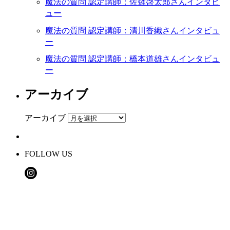
魔法の質問 認定講師：佐薙啓太郎さんインタビ
ュー
魔法の質問 認定講師：清川香織さんインタビュ
ー
魔法の質問 認定講師：橋本道雄さんインタビュ
ー
アーカイブ
アーカイブ
FOLLOW US