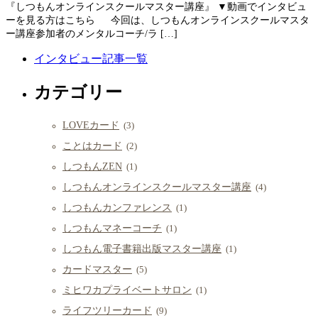
『しつもんオンラインスクールマスター講座』 ▼動画でインタビュ
ーを見る方はこちら 今回は、しつもんオンラインスクールマスタ
ー講座参加者のメンタルコーチ/ラ […]
インタビュー記事一覧
カテゴリー
LOVEカード
(3)
ことはカード
(2)
しつもんZEN
(1)
しつもんオンラインスクールマスター講座
(4)
しつもんカンファレンス
(1)
しつもんマネーコーチ
(1)
しつもん電子書籍出版マスター講座
(1)
カードマスター
(5)
ミヒワカプライベートサロン
(1)
ライフツリーカード
(9)