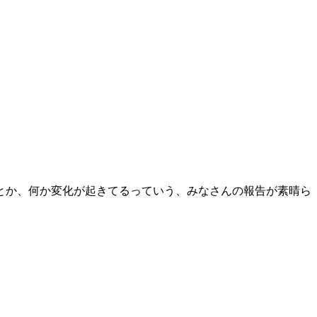
とか、何か変化が起きてるっていう、みなさんの報告が素晴ら