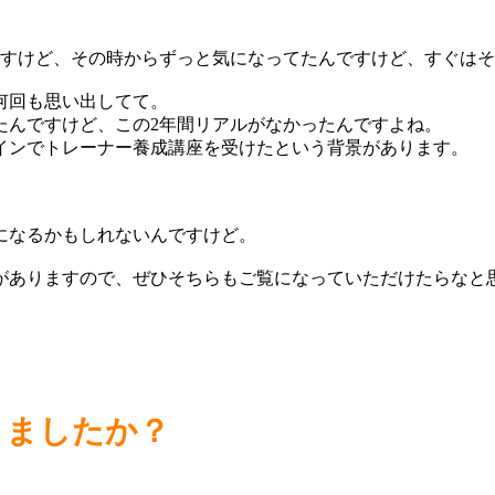
ですけど、その時からずっと気になってたんですけど、すぐは
何回も思い出してて。
たんですけど、この2年間リアルがなかったんですよね。
インでトレーナー養成講座を受けたという背景があります。
になるかもしれないんですけど。
がありますので、ぜひそちらもご覧になっていただけたらなと
りましたか？