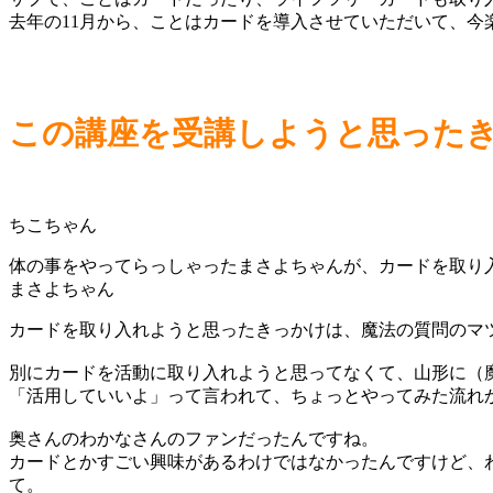
去年の11月から、ことはカードを導入させていただいて、今
この講座を受講しようと思った
体の事をやってらっしゃったまさよちゃんが、カードを取り
カードを取り入れようと思ったきっかけは、魔法の質問のマ
別にカードを活動に取り入れようと思ってなくて、山形に（
「活用していいよ」って言われて、ちょっとやってみた流れ
奥さんのわかなさんのファンだったんですね。
カードとかすごい興味があるわけではなかったんですけど、
て。