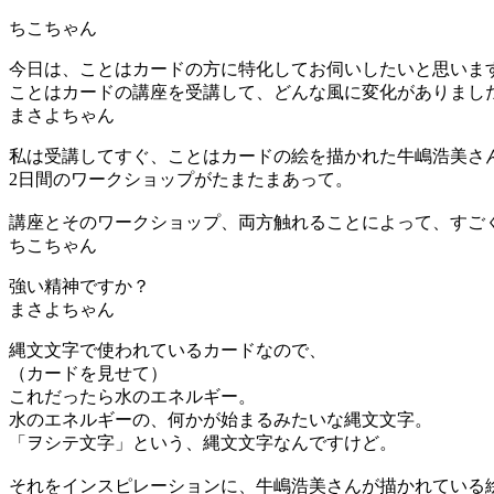
今日は、ことはカードの方に特化してお伺いしたいと思いま
ことはカードの講座を受講して、どんな風に変化がありまし
私は受講してすぐ、ことはカードの絵を描かれた牛嶋浩美さ
2日間のワークショップがたまたまあって。
講座とそのワークショップ、両方触れることによって、すご
強い精神ですか？
縄文文字で使われているカードなので、
（カードを見せて）
これだったら水のエネルギー。
水のエネルギーの、何かが始まるみたいな縄文文字。
「ヲシテ文字」という、縄文文字なんですけど。
それをインスピレーションに、牛嶋浩美さんが描かれている