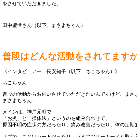
をさせていただきました。
田中聖世さん（以下、まさよちゃん）
普段はどんな活動をされてます
《インタビュアー：長安知子（以下、ちこちゃん）》
普段の活動からお伺いさせていただきたいんですけど、まさ
メインは、神戸元町で
「お灸」と「操体法」というのを組み合わせて、
原因不明の症状の方だったり、痛み改善だったり、体の定期
サブで、ことはカードだったり、ライフツリーカードも取り