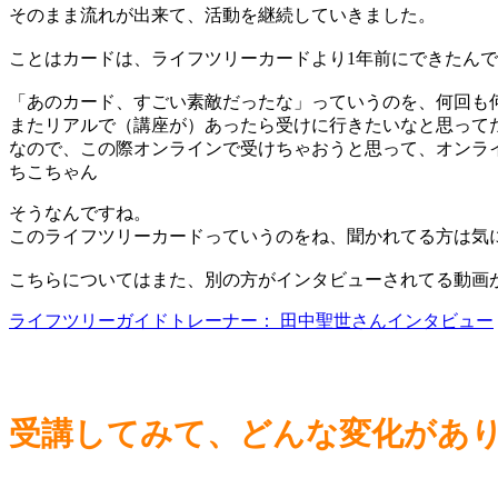
そのまま流れが出来て、活動を継続していきました。
ことはカードは、ライフツリーカードより1年前にできたん
「あのカード、すごい素敵だったな」っていうのを、何回も
またリアルで（講座が）あったら受けに行きたいなと思って
なので、この際オンラインで受けちゃおうと思って、オンラ
そうなんですね。
このライフツリーカードっていうのをね、聞かれてる方は気
こちらについてはまた、別の方がインタビューされてる動画
ライフツリーガイドトレーナー： 田中聖世さんインタビュー
受講してみて、どんな変化があ