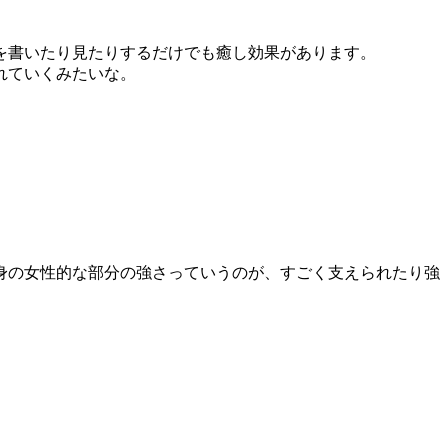
を書いたり見たりするだけでも癒し効果があります。
れていくみたいな。
身の女性的な部分の強さっていうのが、すごく支えられたり強