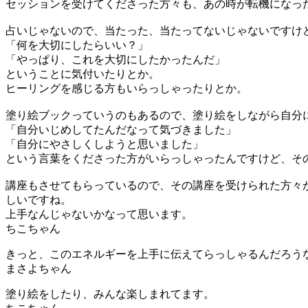
セッションを受けてくださった方々も、あの時が転機になっ
占いじゃないので、当たった、当たってないじゃないですけ
「何を大切にしたらいい？」
「やっぱり、これを大切にしたかったんだ」
ということに気付いたりとか。
ヒーリングを感じる方もいらっしゃったりとか。
塗り絵ブックっていうのもあるので、塗り絵をしながら自分
「自分いじめしてたんだなって気づきました」
「自分にやさしくしようと思いました」
という言葉をくださった方がいらっしゃったんですけど、そ
講座もさせてもらっているので、その講座を受けられた方々
しいですね。
上手なんじゃないかなって思います。
きっと、このエネルギーを上手に伝えてらっしゃるんだろう
塗り絵をしたり、みんな楽しまれてます。