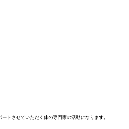
ポートさせていただく体の専門家の活動になります。