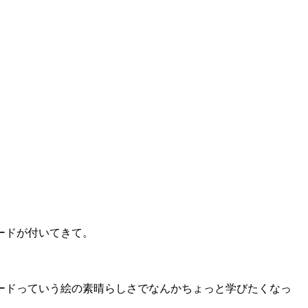
ードが付いてきて。
ードっていう絵の素晴らしさでなんかちょっと学びたくなっ