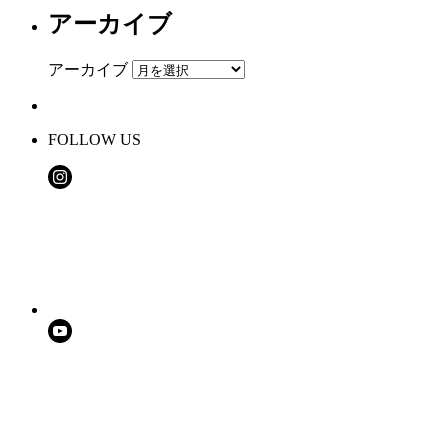
アーカイブ
アーカイブ
FOLLOW US