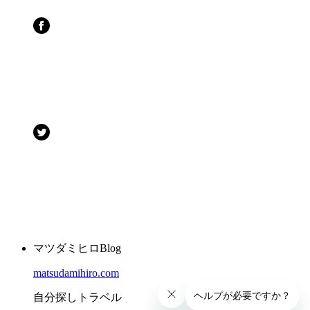
マツダミヒロBlog
matsudamihiro.com
自分探しトラベル