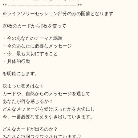
** ┈┈┈┈┈┈┈┈┈┈┈┈┈┈┈**
※ライフツリーセッション部分のみの開催となります
20枚のカードから2枚を使って
・今のあなたのテーマと課題
・今のあなたに必要なメッセージ
・今、最も大切にすること
・具体的行動
を明確にします。
決まった答えはなく
カードや、自然からのメッセージを通して
あなたが何を感じるか？
どんなメッセージを受け取ったかを大切にし
今、一番必要な答えを引き出していきます。
どんなカードが出るのか？
みなさん毎回ワクワクされています♡