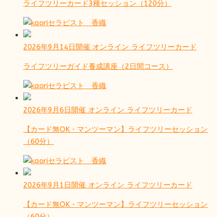
ライフツリーカード3種セッション（120分）
セラピスト 香織
2026年9月14日開催
オンライン
ライフツリーカード
ライフツリーガイド養成講座（2日間コース）
セラピスト 香織
2026年9月6日開催
オンライン
ライフツリーカード
【カード無OK・マンツーマン】ライフツリーセッション
（60分）
セラピスト 香織
2026年9月1日開催
オンライン
ライフツリーカード
【カード無OK・マンツーマン】ライフツリーセッション
（60分）