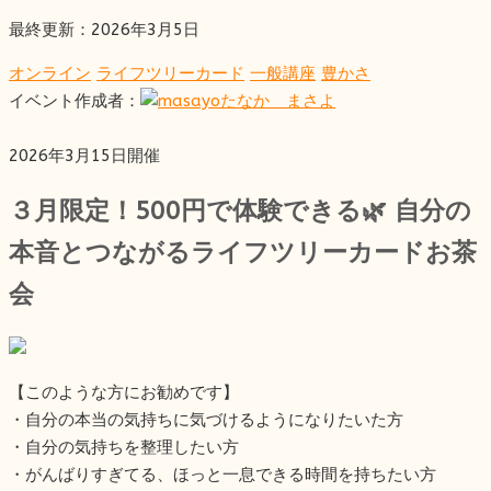
最終更新：2026年3月5日
オンライン
ライフツリーカード
一般講座
豊かさ
イベント作成者：
たなか まさよ
2026年3月15日開催
３月限定！500円で体験できる🌿 自分の
本音とつながるライフツリーカードお茶
会
【このような方にお勧めです】
・自分の本当の気持ちに気づけるようになりたいた方
・自分の気持ちを整理したい方
・がんばりすぎてる、ほっと一息できる時間を持ちたい方