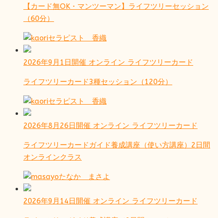
【カード無OK・マンツーマン】ライフツリーセッション
（60分）
セラピスト 香織
2026年9月1日開催
オンライン
ライフツリーカード
ライフツリーカード3種セッション（120分）
セラピスト 香織
2026年8月26日開催
オンライン
ライフツリーカード
ライフツリーカードガイド養成講座（使い方講座）2日間
オンラインクラス
たなか まさよ
2026年9月14日開催
オンライン
ライフツリーカード