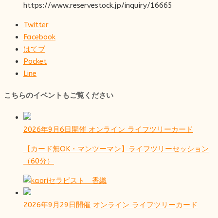
https://www.reservestock.jp/inquiry/16665
Twitter
Facebook
はてブ
Pocket
Line
こちらのイベントもご覧ください
2026年9月6日開催
オンライン
ライフツリーカード
【カード無OK・マンツーマン】ライフツリーセッション
（60分）
セラピスト 香織
2026年9月29日開催
オンライン
ライフツリーカード