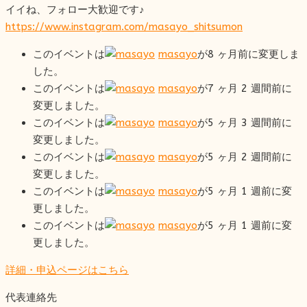
イイね、フォロー大歓迎です♪
https://www.instagram.com/masayo_shitsumon
このイベントは
masayo
が8 ヶ月前に変更しま
した。
このイベントは
masayo
が7 ヶ月 2 週間前に
変更しました。
このイベントは
masayo
が5 ヶ月 3 週間前に
変更しました。
このイベントは
masayo
が5 ヶ月 2 週間前に
変更しました。
このイベントは
masayo
が5 ヶ月 1 週前に変
更しました。
このイベントは
masayo
が5 ヶ月 1 週前に変
更しました。
詳細・申込ページはこちら
代表連絡先