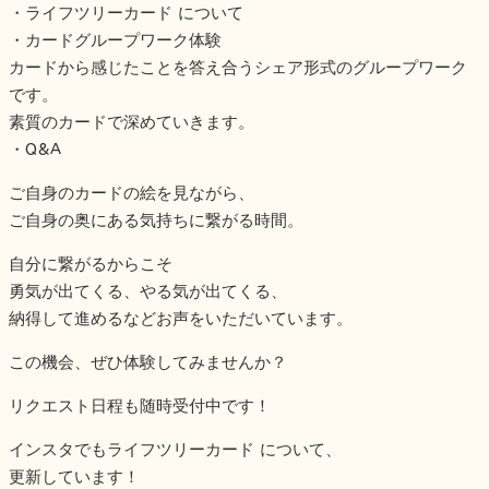
・ライフツリーカード について
・カードグループワーク体験
カードから感じたことを答え合うシェア形式のグループワーク
です。
素質のカードで深めていきます。
・Q&A
ご自身のカードの絵を見ながら、
ご自身の奥にある気持ちに繋がる時間。
自分に繋がるからこそ
勇気が出てくる、やる気が出てくる、
納得して進めるなどお声をいただいています。
この機会、ぜひ体験してみませんか？
リクエスト日程も随時受付中です！
インスタでもライフツリーカード について、
更新しています！