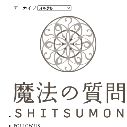
アーカイブ
FOLLOW US