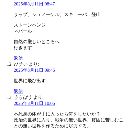
2025年8月11日 08:47
サップ、シュノーケル、スキューバ、登山
ストーンヘンジ
ネパール
自然の厳しいところへ
行きます
返信
ひすい
より:
2025年8月11日 09:46
世界に飛び出す
返信
うりぼう
より:
2025年8月11日 10:06
不死身の体が手に入ったら何をしたいか？
政治の世界に入り、戦争の無い世界、貧困に苦しむこ
との無い世界を作るために尽力する。