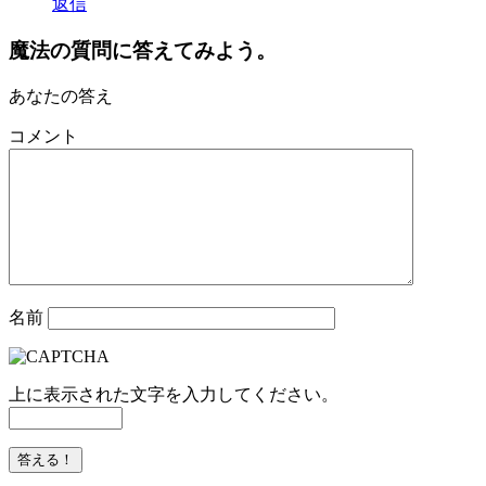
返信
魔法の質問に答えてみよう。
あなたの答え
コメント
名前
上に表示された文字を入力してください。