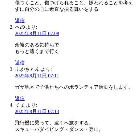
傷つくこと、傷つけられること、嫌われることを考え
ずに自分の心に素直な振る舞いをする
返信
への
より:
2025年8月11日 07:08
余裕のある気持ちで
もっと遠くまで行く
返信
ふかちゃん
より:
2025年8月11日 07:11
ガザ地区で子供たちへのボランティア活動をします。
返信
くま
より:
2025年8月11日 07:13
飛行機に乗って、遠くへ旅をする。
スキューバダイビング・ダンス・登山。