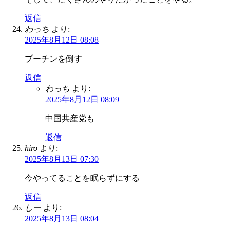
返信
わっち
より:
2025年8月12日 08:08
プーチンを倒す
返信
わっち
より:
2025年8月12日 08:09
中国共産党も
返信
hiro
より:
2025年8月13日 07:30
今やってることを眠らずにする
返信
しー
より:
2025年8月13日 08:04